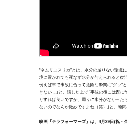
“ネムリユスリカ”とは、水分の足りない環境
境に置かれても死なず水分が与えられると復
例えば車で事故に合って危険な瞬間に“グッ”
きないし｣と、話した上で｢事故の後には既に
りすれば良いですが、周りに水分がなかったら
ないのでなんか微妙ですよね（笑）｣と、蛭
映画『テラフォーマーズ』は、4月29日(祝・