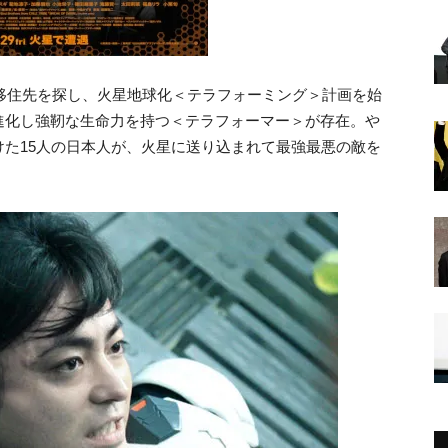
な移住先を探し、火星地球化＜テラフォーミング＞計画を始
進化し強靭な生命力を持つ＜テラフォーマー＞が存在。や
た15人の日本人が、火星に送り込まれて最強最悪の敵を