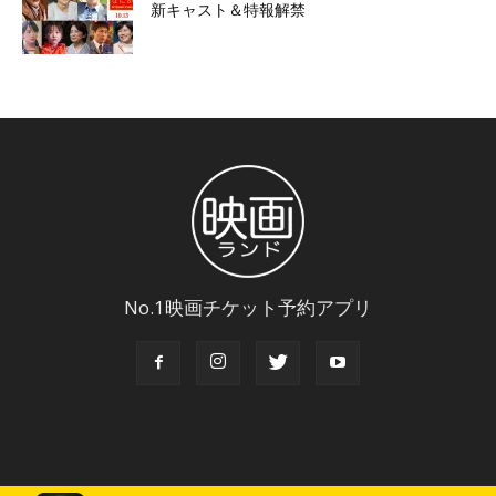
新キャスト＆特報解禁
No.1映画チケット予約アプリ