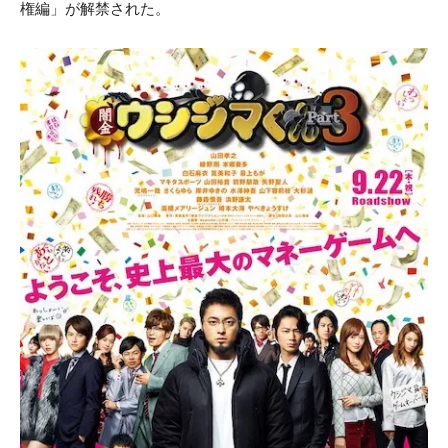
権編」が解禁された。