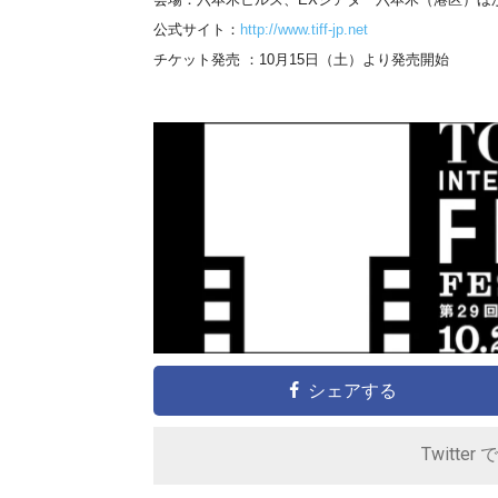
公式サイト：
http://www.tiff-jp.net
チケット発売 ：10月15日（土）より発売開始
シェアする
Twitter 