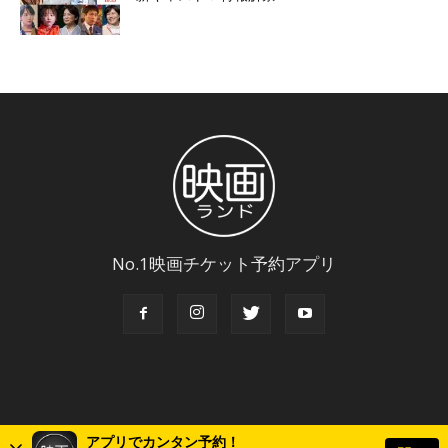
No.1映画チケット予約アプリ
アプリでカンタン予約！