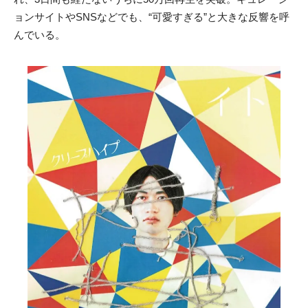
ョンサイトやSNSなどでも、“可愛すぎる”と大きな反響を呼
んでいる。