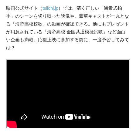
映画公式サイト（
teiichi.jp
）では、清く正しい「海帝式拍
手」のシーンを切り取った映像や、豪華キャストが一丸とな
る「海帝高校校歌」の動画が確認できる。他にもプレゼント
が用意されている「海帝高校 全国共通模擬試験」など面白
い企画も満載。応援上映に参加する前に、一度予習してみて
は？