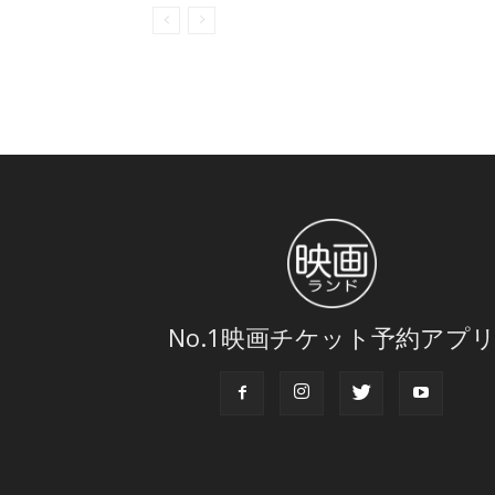
No.1映画チケット予約アプ