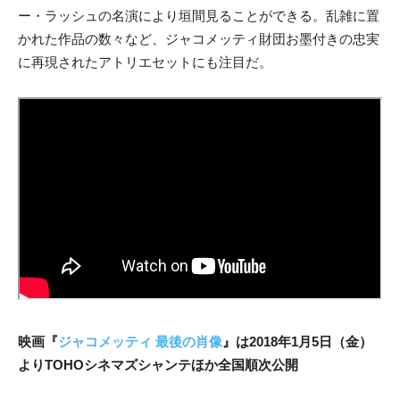
ー・ラッシュの名演により垣間見ることができる。乱雑に置
かれた作品の数々など、ジャコメッティ財団お墨付きの忠実
に再現されたアトリエセットにも注目だ。
映画『
ジャコメッティ 最後の肖像
』は2018年1月5日（金）
よりTOHOシネマズシャンテほか全国順次公開