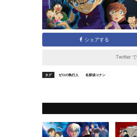
シェアする
Twitter 
タグ
ゼロの執行人
名探偵コナン