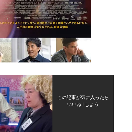
この記事が気に入ったら
いいね ! しよう