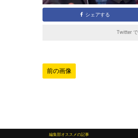
シェアする
Twitter 
前の画像
編集部オススメの記事