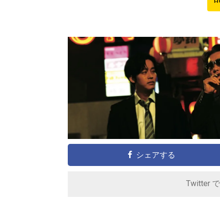
シェアする
Twitter 