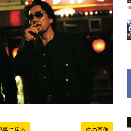
記事に戻る
次の画像