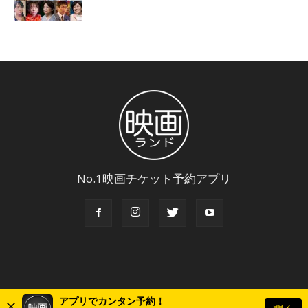
No.1映画チケット予約アプリ
アプリでカンタン予約！