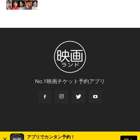
No.1映画チケット予約アプリ
アプリでカンタン予約！