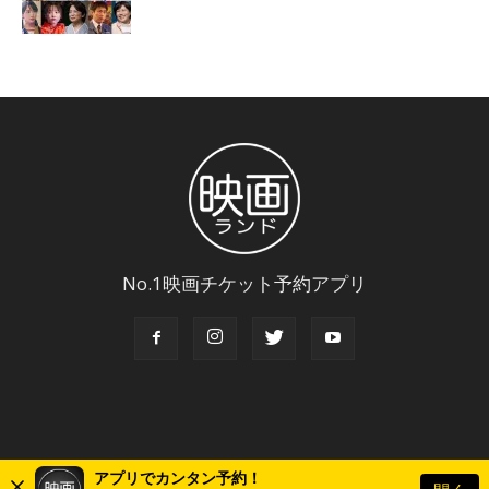
No.1映画チケット予約アプリ
アプリでカンタン予約！