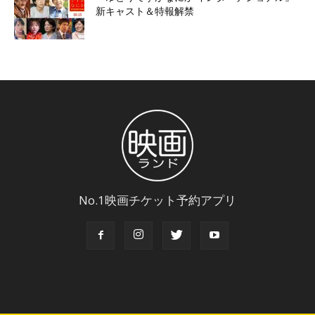
新キャスト＆特報解禁
No.1映画チケット予約アプリ