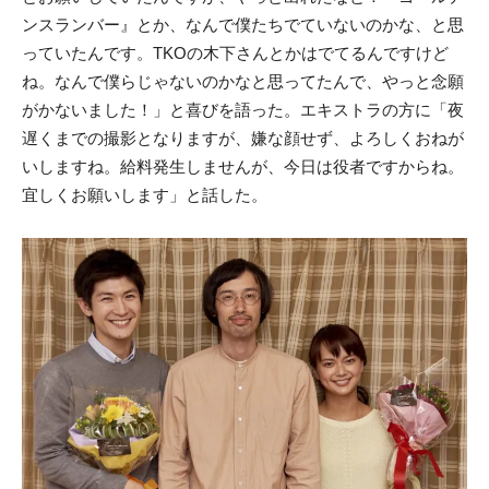
ンスランバー』とか、なんで僕たちでていないのかな、と思
っていたんです。TKOの木下さんとかはでてるんですけど
ね。なんで僕らじゃないのかなと思ってたんで、やっと念願
がかないました！」と喜びを語った。エキストラの方に「夜
遅くまでの撮影となりますが、嫌な顔せず、よろしくおねが
いしますね。給料発生しませんが、今日は役者ですからね。
宜しくお願いします」と話した。