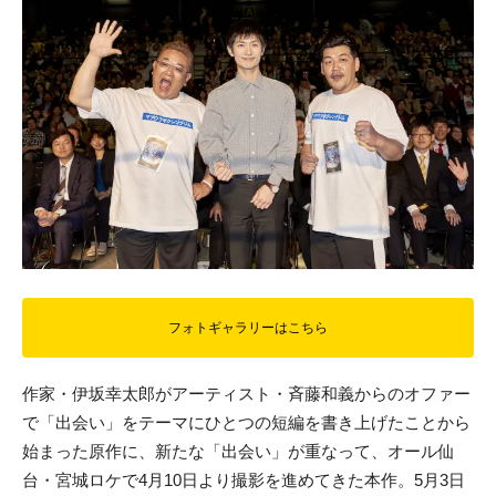
フォトギャラリーはこちら
作家・伊坂幸太郎がアーティスト・斉藤和義からのオファー
で「出会い」をテーマにひとつの短編を書き上げたことから
始まった原作に、新たな「出会い」が重なって、オール仙
台・宮城ロケで4月10日より撮影を進めてきた本作。5月3日