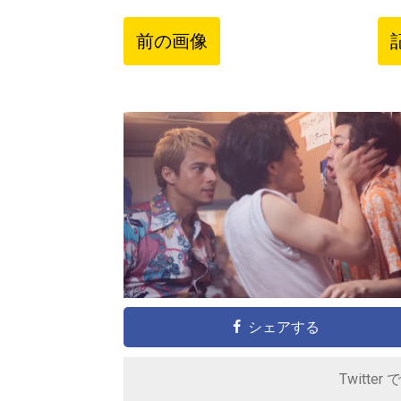
前の画像
シェアする
Twitter 