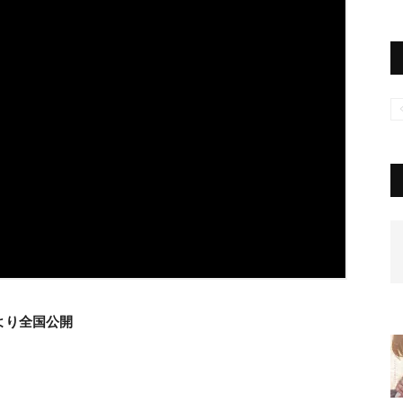
より全国公開