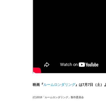
映画『
ルームロンダリング
』は7月7日（土）
(C)2018「ルームロンダリング」製作委員会