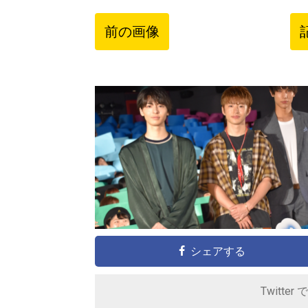
前の画像
シェアする
Twitter 