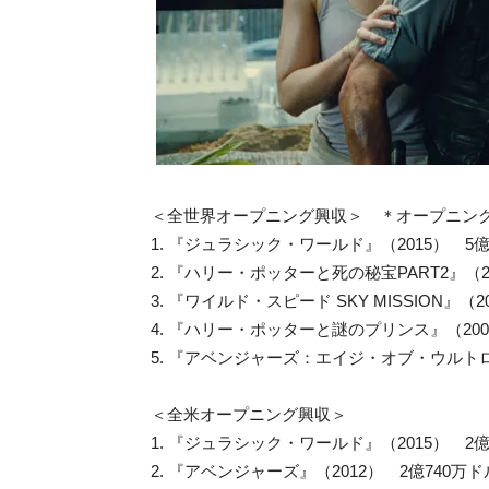
＜全世界オープニング興収＞ ＊オープニン
1. 『ジュラシック・ワールド』（2015） 5億
2. 『ハリー・ポッターと死の秘宝PART2』（20
3. 『ワイルド・スピード SKY MISSION』（2
4. 『ハリー・ポッターと謎のプリンス』（2009
5. 『アベンジャーズ：エイジ・オブ・ウルトロン
＜全米オープニング興収＞
1. 『ジュラシック・ワールド』（2015） 2億
2. 『アベンジャーズ』（2012） 2億740万ド