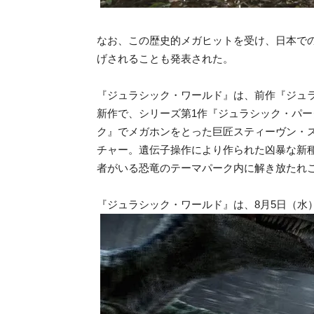
なお、この歴史的メガヒットを受け、日本での
げされることも発表された。
『ジュラシック・ワールド』は、前作『ジュラシ
新作で、シリーズ第1作『ジュラシック・パー
ク』でメガホンをとった巨匠スティーヴン・
チャー。遺伝子操作により作られた凶暴な新
者がいる恐竜のテーマパーク内に解き放たれ
『ジュラシック・ワールド』は、8月5日（水