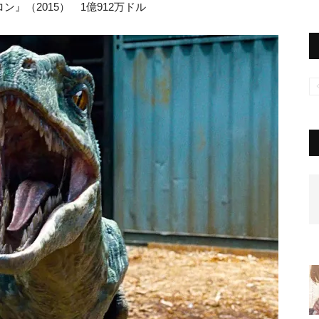
』（2015） 1億912万ドル