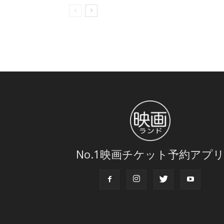
No.1映画チケット予約アプ