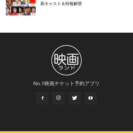
新キャスト＆特報解禁
No.1映画チケット予約アプリ