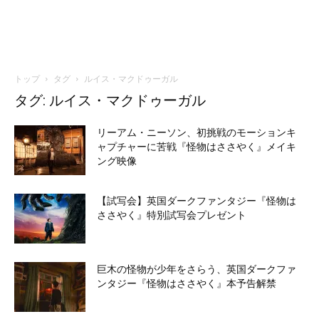
トップ
タグ
ルイス・マクドゥーガル
タグ: ルイス・マクドゥーガル
リーアム・ニーソン、初挑戦のモーションキ
ャプチャーに苦戦『怪物はささやく』メイキ
ング映像
【試写会】英国ダークファンタジー『怪物は
ささやく』特別試写会プレゼント
巨木の怪物が少年をさらう、英国ダークファ
ンタジー『怪物はささやく』本予告解禁