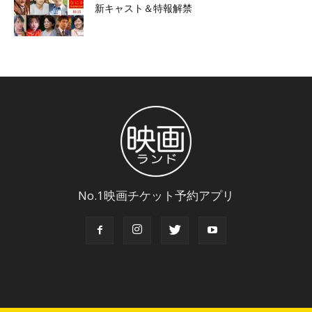
新キャスト＆特報解禁
No.1映画チケット予約アプリ