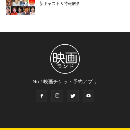
新キャスト＆特報解禁
No.1映画チケット予約アプリ