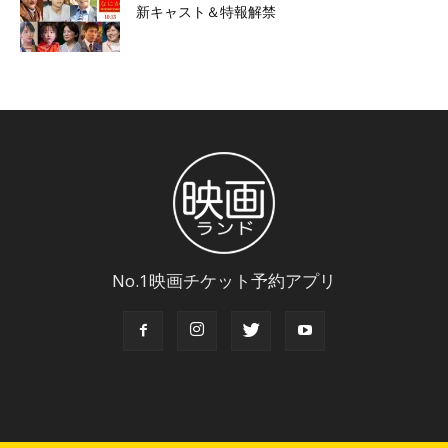
新キャスト＆特報解禁
No.1映画チケット予約アプリ