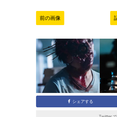
前の画像
シェアする
Twitter 