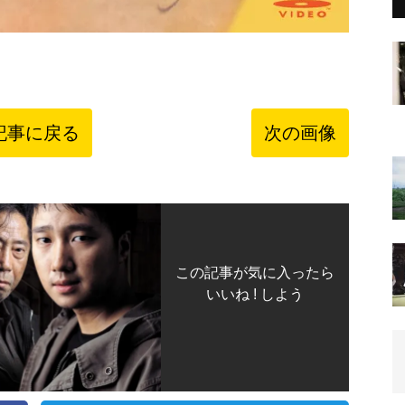
記事に戻る
次の画像
この記事が気に入ったら
いいね ! しよう