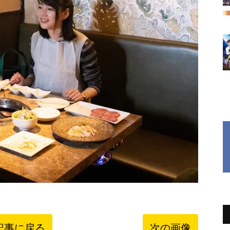
記事に戻る
次の画像