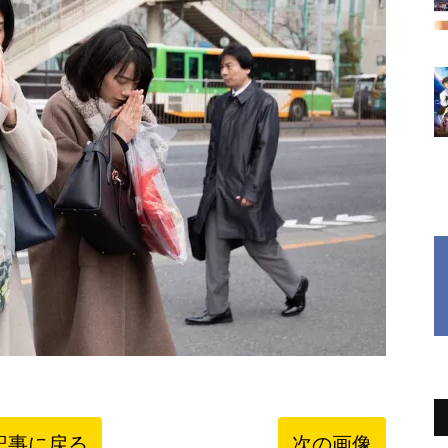
記事に戻る
次の画像