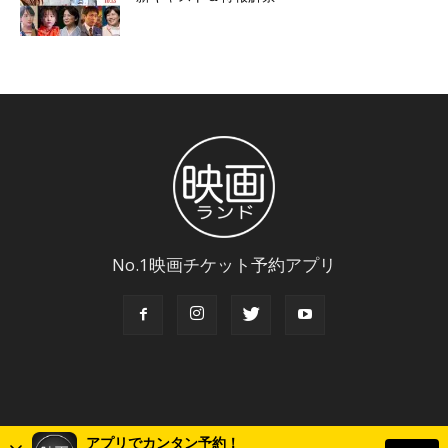
No.1映画チケット予約アプリ
アプリでカンタン予約！