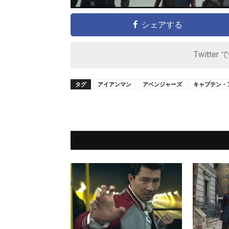
シェアする
Twitter 
タグ
アイアンマン
アベンジャーズ
キャプテン・