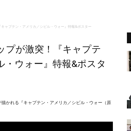
『キャプテン・アメリカ／シビル・ウォー』特報&ポスター
ップが激突！『キャプテ
ル・ウォー』特報&ポスタ
が描かれる『キャプテン・アメリカ／シビル・ウォー（原