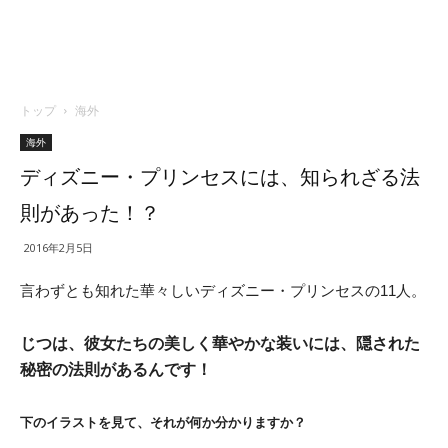
トップ
海外
海外
ディズニー・プリンセスには、知られざる法
則があった！？
2016年2月5日
言わずとも知れた華々しいディズニー・プリンセスの11人。
じつは、彼女たちの美しく華やかな装いには、隠された
秘密の法則があるんです！
下のイラストを見て、それが何か分かりますか？