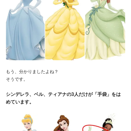
もう、分かりましたよね？
そうです。
シンデレラ、ベル、ティアナの3人だけが「手袋」をは
めています。