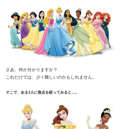
さあ、何か分かりますか？
これだけでは、少々難しいのかもしれません。
そこで、ある3人に焦点を絞ってみると…。