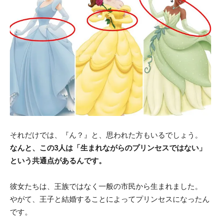
それだけでは、『ん？』と、思われた方もいるでしょう。
なんと、この3人は「生まれながらのプリンセスではない」
という共通点があるんです。
彼女たちは、王族ではなく一般の市民から生まれました。
やがて、王子と結婚することによってプリンセスになったん
です。