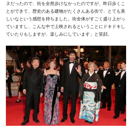
ヌだったので、街を全然歩けなかったのですが、昨日歩くこ
とができて、歴史のある建物がたくさんある街で、とても美
しいなという感想を持ちました。街全体がすごく盛り上がっ
ていますし、こんな中で上映されるということにドキドキし
ていたりもしますが、楽しみにしています」と笑顔。