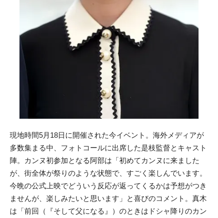
現地時間5月18日に開催された今イベント。海外メディアが
多数集まる中、フォトコールに出席した是枝監督とキャスト
陣。カンヌ初参加となる阿部は「初めてカンヌに来ました
が、街全体が祭りのような状態で、すごく楽しんでいます。
今晩の公式上映でどういう反応が返ってくるかは予想がつき
ませんが、楽しみたいと思います」と喜びのコメント。真木
は「前回（『そして父になる』）のときはドシャ降りのカン