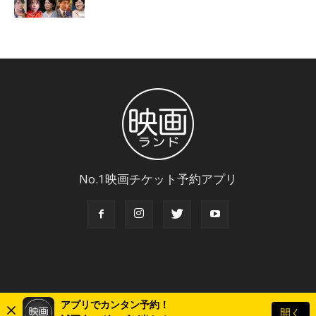
No.1映画チケット予約アプリ
アプリでカンタン予約！
開く
© Copyright 2018 Eigaland, inc. All Rights Reserved.