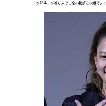
（水野勝）が繰り広げる恋の物語を波乱万丈