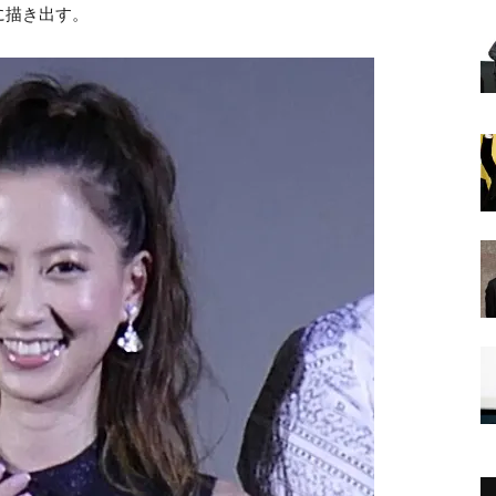
に描き出す。