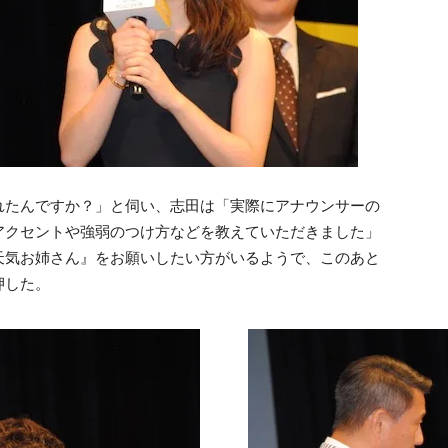
れたんですか？」と伺い、志田は「実際にアナウンサーの
アクセントや強弱のつけ方などを教えていただきました」
天気お姉さん』をお願いしたい方がいるようで、このあと
押した。