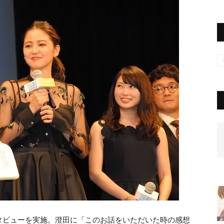
タビューを実施。澄田に「このお話をいただいた時の感想