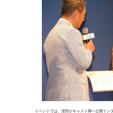
イベントでは、澄田がキャスト陣へ公開イン