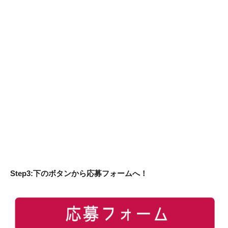
Step3:下のボタンから応募フォームへ！