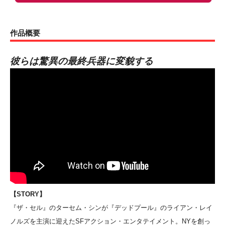
作品概要
彼らは驚異の最終兵器に変貌する
【STORY】
『ザ・セル』のターセム・シンが『デッドプール』のライアン・レイ
ノルズを主演に迎えたSFアクション・エンタテイメント。NYを創っ