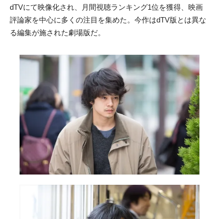
dTVにて映像化され、月間視聴ランキング1位を獲得、映画
評論家を中心に多くの注目を集めた。今作はdTV版とは異な
る編集が施された劇場版だ。