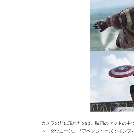
カメラの前に現れたのは、映画のセットの中
ト・ダウニーJr.。『アベンジャーズ：
インフ