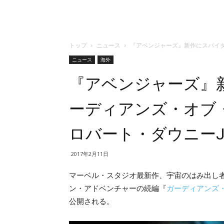
トップ
ニュース
『アベンジャーズ』新作にスパイダ
ニュース
海外
『アベンジャーズ』
ーディアンズ・オブ
ロバート・ダウニーJ
2017年2月11日
マーベル・スタジオ最新作、宇宙のはみ出し
ン・アドベンチャーの続編『
ガーディアンズ
公開される。