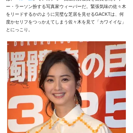
ー・ラーソン扮する写真家ウィーバーだ。緊張気味の佐々木
をリードするかのように完璧な芝居を見せるGACKTは、何
度かセリフをつっかえてしまう佐々木を見て「カワイイな」
とにっこり。