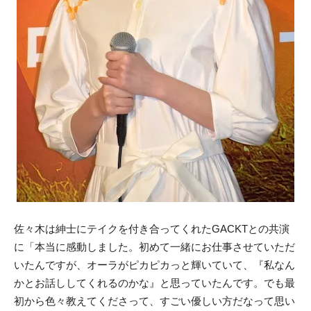
佐々木は紳士にテイクを付き合ってくれたGACKTとの共演
に「本当に感動しました。初めて一緒にお仕事させていただ
いたんですが、オーラがピカピカっと輝いていて、『私なん
かとお話ししてくれるのかな』と思っていたんです。でも最
初から色々教えてくださって、すごい優しい方だなって思い