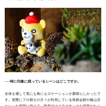
──特に印象に残っているシーンはどこですか。
全体を通して兎にも角にもロケーションが素晴らしかったで
す。実際にプロ棋士の方々が対局している将棋会館や椿山荘
といった場所に加えて、映画ではドラマチックな場所がたく