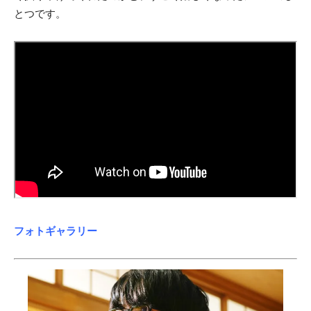
とつです。
フォトギャラリー