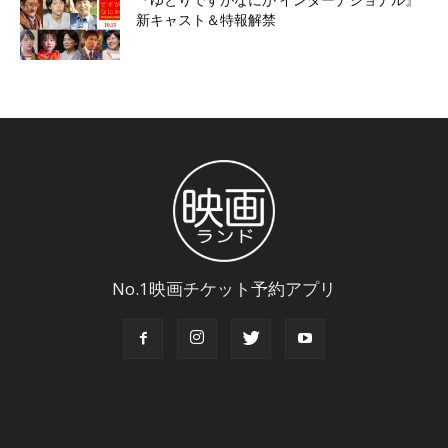
新キャスト＆特報解禁
No.1映画チケット予約アプリ