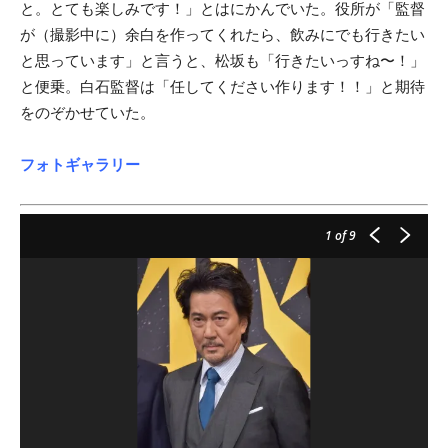
と。とても楽しみです！」とはにかんでいた。役所が「監督
が（撮影中に）余白を作ってくれたら、飲みにでも行きたい
と思っています」と言うと、松坂も「行きたいっすね〜！」
と便乗。白石監督は「任してください作ります！！」と期待
をのぞかせていた。
フォトギャラリー
1
of 9