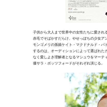
子供から大人まで世界中の女性たちに愛され
赤毛でそばかすだらけ、やせっぽちの少女アン
モンゴメリの孫娘ケイト・マクドナルド・バ
するのは、オーディションによって選ばれた
なく愛しよき理解者となるマシュウをマーテ
優サラ・ボッツフォードがそれぞれ演じる。