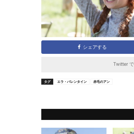
シェアする
Twitter 
タグ
エラ・バレンタイン
赤毛のアン