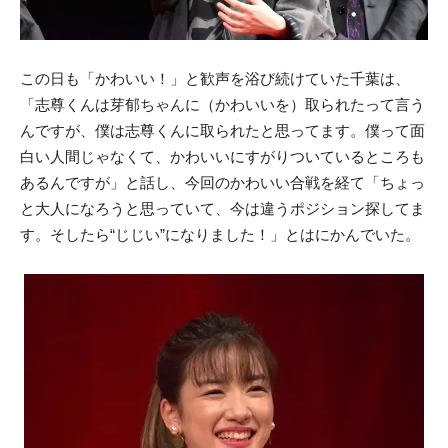
この日も「かわいい！」と歓声を浴び続けていた千葉は、
「志尊くんは芽郁ちゃんに（かわいいを）取られたって言う
んですが、僕は志尊くんに取られたと思ってます。僕って面
白い人間じゃなくて、かわいいにすがりついているところも
あるんですが」と話し、今回のかわいい合戦を経て「ちょっ
と大人になろうと思っていて、今は違うポジション探してま
す。そしたら“じじい”になりました！」とはにかんでいた。