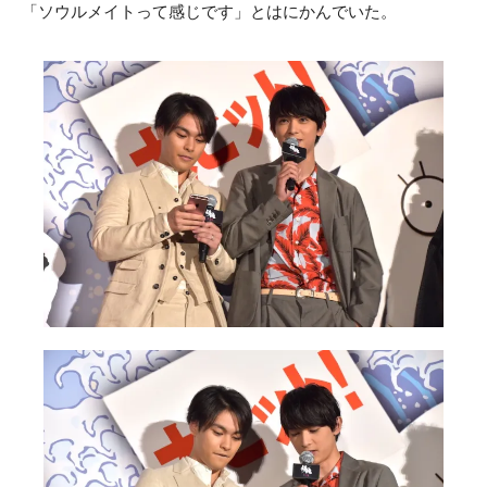
「ソウルメイトって感じです」とはにかんでいた。