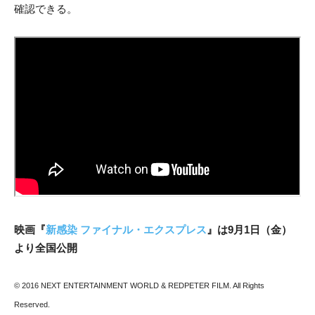
確認できる。
映画『
新感染 ファイナル・エクスプレス
』は9月1日（金）
より全国公開
© 2016 NEXT ENTERTAINMENT WORLD & REDPETER FILM. All Rights
Reserved.