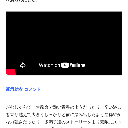
新垣結衣 コメント
がむしゃらで一生懸命で熱い青春のようだったり、辛い過去
を乗り越えて大きくしっかりと前に踏み出したような穏やか
な力強さだったり、多満子達のストーリーをより素敵にスト