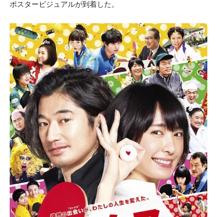
ポスタービジュアルが到着した。