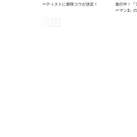
ーティストに柴咲コウが決定！
進行中！『
ーマン2』