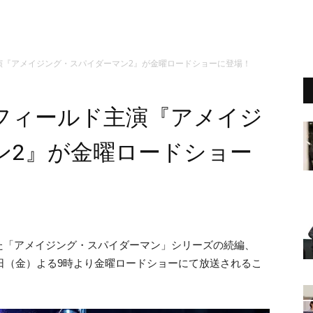
演『アメイジング・スパイダーマン2』が金曜ロードショーに登場！
フィールド主演『アメイジ
ン2』が金曜ロードショー
た「アメイジング・スパイダーマン」シリーズの続編、
5日（金）よる9時より金曜ロードショーにて放送されるこ