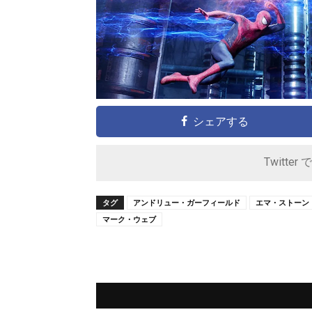
シェアする
Twitter 
タグ
アンドリュー・ガーフィールド
エマ・ストーン
マーク・ウェブ