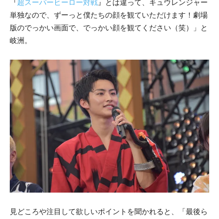
『
超スーパーヒーロー対戦
』とは違って、キュウレンジャー
単独なので、ずーっと僕たちの顔を観ていただけます！劇場
版のでっかい画面で、でっかい顔を観てください（笑）」と
岐洲。
見どころや注目して欲しいポイントを聞かれると、「最後ら