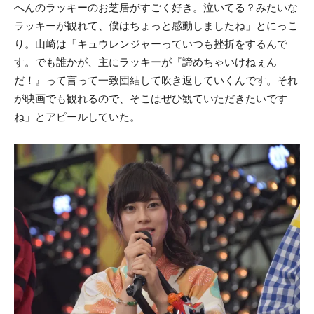
へんのラッキーのお芝居がすごく好き。泣いてる？みたいな
ラッキーが観れて、僕はちょっと感動しましたね」とにっこ
り。山崎は「キュウレンジャーっていつも挫折をするんで
す。でも誰かが、主にラッキーが『諦めちゃいけねぇん
だ！』って言って一致団結して吹き返していくんです。それ
が映画でも観れるので、そこはぜひ観ていただきたいです
ね」とアピールしていた。